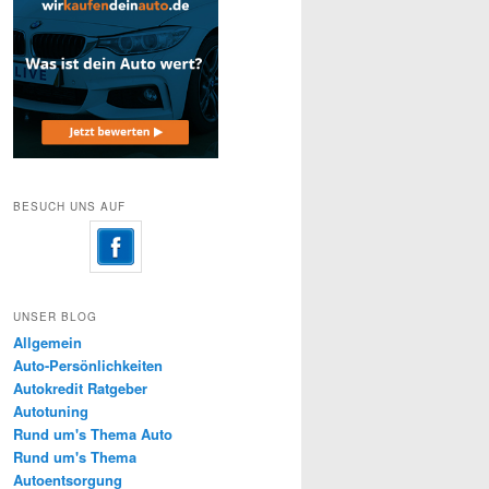
BESUCH UNS AUF
UNSER BLOG
Allgemein
Auto-Persönlichkeiten
Autokredit Ratgeber
Autotuning
Rund um's Thema Auto
Rund um's Thema
Autoentsorgung