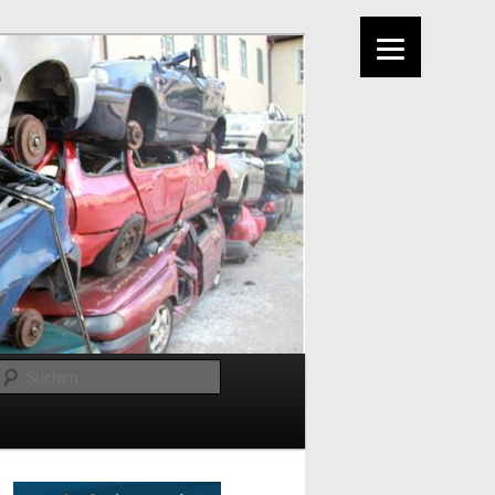
Suchen