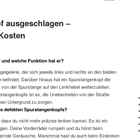
f ausgeschlagen –
Kosten
 und welche Funktion hat er?
gelgelenk, der sich jeweils links und rechts an den beiden
befindet. Darüber hinaus hat ein Spurstangenkopf die
 von der Spurstange auf den Lenkhebel weiterzuleiten.
stangenkopfs ist es, die Unebenheiten von der Straße
nen Untergrund zu sorgen.
s defekten Spurstangenkopfs?
dass du nicht mehr präzise lenken kannst. Es ist ein
gen. Deine Vorderräder rumpeln und du hörst beim
pernde Geräusche. Manchmal hast du auch beim Einlenken