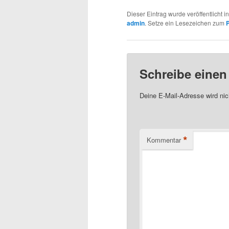
Dieser Eintrag wurde veröffentlicht i
admin
. Setze ein Lesezeichen zum
Schreibe eine
Deine E-Mail-Adresse wird nich
*
Kommentar