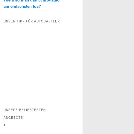
am einfachsten los?
UNSER TIPP FÜR AUTOBASTLER
UNSERE BELIEBTESTEN
ANGEBOTE
>