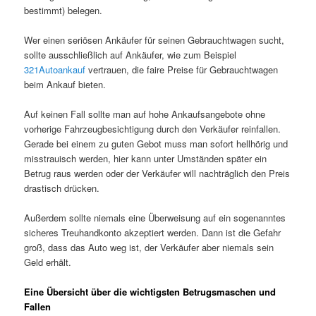
bestimmt) belegen.
Wer einen seriösen Ankäufer für seinen Gebrauchtwagen sucht,
sollte ausschließlich auf Ankäufer, wie zum Beispiel
321Autoankauf
vertrauen, die faire Preise für Gebrauchtwagen
beim Ankauf bieten.
Auf keinen Fall sollte man auf hohe Ankaufsangebote ohne
vorherige Fahrzeugbesichtigung durch den Verkäufer reinfallen.
Gerade bei einem zu guten Gebot muss man sofort hellhörig und
misstrauisch werden, hier kann unter Umständen später ein
Betrug raus werden oder der Verkäufer will nachträglich den Preis
drastisch drücken.
Außerdem sollte niemals eine Überweisung auf ein sogenanntes
sicheres Treuhandkonto akzeptiert werden. Dann ist die Gefahr
groß, dass das Auto weg ist, der Verkäufer aber niemals sein
Geld erhält.
Eine Übersicht über die wichtigsten Betrugsmaschen und
Fallen