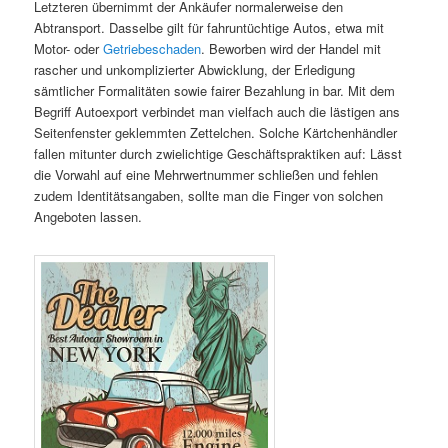
Letzteren übernimmt der Ankäufer normalerweise den
Abtransport. Dasselbe gilt für fahruntüchtige Autos, etwa mit
Motor- oder
Getriebeschaden
. Beworben wird der Handel mit
rascher und unkomplizierter Abwicklung, der Erledigung
sämtlicher Formalitäten sowie fairer Bezahlung in bar. Mit dem
Begriff Autoexport verbindet man vielfach auch die lästigen ans
Seitenfenster geklemmten Zettelchen. Solche Kärtchenhändler
fallen mitunter durch zwielichtige Geschäftspraktiken auf: Lässt
die Vorwahl auf eine Mehrwertnummer schließen und fehlen
zudem Identitätsangaben, sollte man die Finger von solchen
Angeboten lassen.