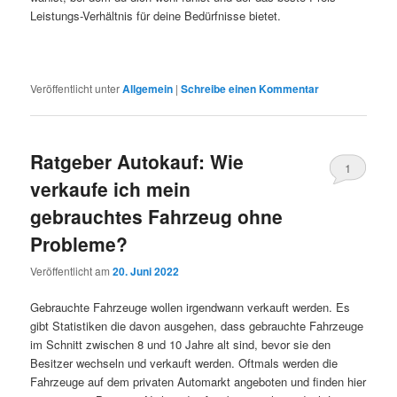
Leistungs-Verhältnis für deine Bedürfnisse bietet.
Veröffentlicht unter
Allgemein
|
Schreibe einen Kommentar
Ratgeber Autokauf: Wie
1
verkaufe ich mein
gebrauchtes Fahrzeug ohne
Probleme?
Veröffentlicht am
20. Juni 2022
Gebrauchte Fahrzeuge wollen irgendwann verkauft werden. Es
gibt Statistiken die davon ausgehen, dass gebrauchte Fahrzeuge
im Schnitt zwischen 8 und 10 Jahre alt sind, bevor sie den
Besitzer wechseln und verkauft werden. Oftmals werden die
Fahrzeuge auf dem privaten Automarkt angeboten und finden hier