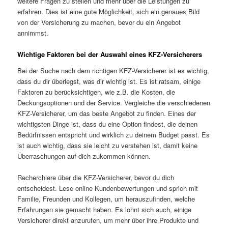
weitere Fragen zu stellen und mehr über die Leistungen zu
erfahren. Dies ist eine gute Möglichkeit, sich ein genaues Bild
von der Versicherung zu machen, bevor du ein Angebot
annimmst.
Wichtige Faktoren bei der Auswahl eines KFZ-Versicherers
Bei der Suche nach dem richtigen KFZ-Versicherer ist es wichtig,
dass du dir überlegst, was dir wichtig ist. Es ist ratsam, einige
Faktoren zu berücksichtigen, wie z.B. die Kosten, die
Deckungsoptionen und der Service. Vergleiche die verschiedenen
KFZ-Versicherer, um das beste Angebot zu finden. Eines der
wichtigsten Dinge ist, dass du eine Option findest, die deinen
Bedürfnissen entspricht und wirklich zu deinem Budget passt. Es
ist auch wichtig, dass sie leicht zu verstehen ist, damit keine
Überraschungen auf dich zukommen können.
Recherchiere über die KFZ-Versicherer, bevor du dich
entscheidest. Lese online Kundenbewertungen und sprich mit
Familie, Freunden und Kollegen, um herauszufinden, welche
Erfahrungen sie gemacht haben. Es lohnt sich auch, einige
Versicherer direkt anzurufen, um mehr über ihre Produkte und