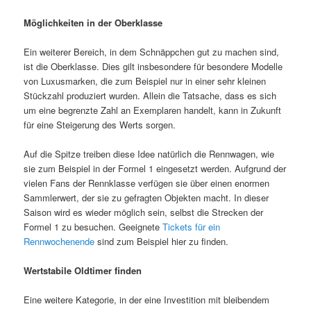
Möglichkeiten in der Oberklasse
Ein weiterer Bereich, in dem Schnäppchen gut zu machen sind,
ist die Oberklasse. Dies gilt insbesondere für besondere Modelle
von Luxusmarken, die zum Beispiel nur in einer sehr kleinen
Stückzahl produziert wurden. Allein die Tatsache, dass es sich
um eine begrenzte Zahl an Exemplaren handelt, kann in Zukunft
für eine Steigerung des Werts sorgen.
Auf die Spitze treiben diese Idee natürlich die Rennwagen, wie
sie zum Beispiel in der Formel 1 eingesetzt werden. Aufgrund der
vielen Fans der Rennklasse verfügen sie über einen enormen
Sammlerwert, der sie zu gefragten Objekten macht. In dieser
Saison wird es wieder möglich sein, selbst die Strecken der
Formel 1 zu besuchen. Geeignete
Tickets für ein
Rennwochenende
sind zum Beispiel hier zu finden.
Wertstabile Oldtimer finden
Eine weitere Kategorie, in der eine Investition mit bleibendem