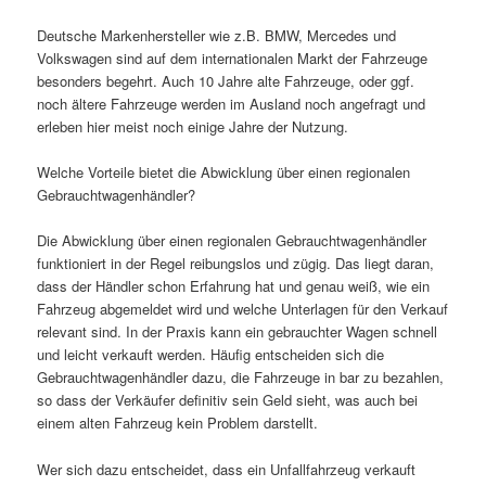
Deutsche Markenhersteller wie z.B. BMW, Mercedes und
Volkswagen sind auf dem internationalen Markt der Fahrzeuge
besonders begehrt. Auch 10 Jahre alte Fahrzeuge, oder ggf.
noch ältere Fahrzeuge werden im Ausland noch angefragt und
erleben hier meist noch einige Jahre der Nutzung.
Welche Vorteile bietet die Abwicklung über einen regionalen
Gebrauchtwagenhändler?
Die Abwicklung über einen regionalen Gebrauchtwagenhändler
funktioniert in der Regel reibungslos und zügig. Das liegt daran,
dass der Händler schon Erfahrung hat und genau weiß, wie ein
Fahrzeug abgemeldet wird und welche Unterlagen für den Verkauf
relevant sind. In der Praxis kann ein gebrauchter Wagen schnell
und leicht verkauft werden. Häufig entscheiden sich die
Gebrauchtwagenhändler dazu, die Fahrzeuge in bar zu bezahlen,
so dass der Verkäufer definitiv sein Geld sieht, was auch bei
einem alten Fahrzeug kein Problem darstellt.
Wer sich dazu entscheidet, dass ein Unfallfahrzeug verkauft