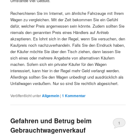
Umstände viel Geduld.
Recherchieren Sie im Internet, um ähnliche Fahrzeuge mit Ihrem
Wagen zu vergleichen. Mit der Zeit bekommen Sie ein Gefühl
dafür, welcher Preis angemessen sein könnte. Zudem sollten Sie
niemals den genannten Preis eines Händlers auf Anhieb
akzeptieren. Es lohnt sich in der Regel, wenn Sie versuchen, den
Kaufpreis noch nachzuverhandeln. Falls Sie den Eindruck haben,
der Käufer möchte Sie über den Tisch ziehen, dann lassen Sie
sich eines oder mehrere Angebote von alternativen Käufern
machen. Sofern sich ein privater Käufer für den Wagen
interessiert, kann hier in der Regel mehr Geld verlangt werden.
Allerdings sollten Sie den Wagen unbedingt und ausdrücklich als
Unfallwagen veräußern. Nur so sind Sie rechtlich abgesichert.
Veröffentlicht unter
Allgemein
|
1
Kommentar
Gefahren und Betrug beim
1
Gebrauchtwagenverkauf