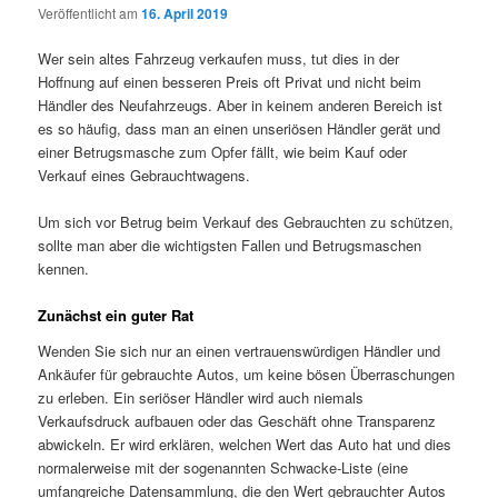
Veröffentlicht am
16. April 2019
Wer sein altes Fahrzeug verkaufen muss, tut dies in der
Hoffnung auf einen besseren Preis oft Privat und nicht beim
Händler des Neufahrzeugs. Aber in keinem anderen Bereich ist
es so häufig, dass man an einen unseriösen Händler gerät und
einer Betrugsmasche zum Opfer fällt, wie beim Kauf oder
Verkauf eines Gebrauchtwagens.
Um sich vor Betrug beim Verkauf des Gebrauchten zu schützen,
sollte man aber die wichtigsten Fallen und Betrugsmaschen
kennen.
Zunächst ein guter Rat
Wenden Sie sich nur an einen vertrauenswürdigen Händler und
Ankäufer für gebrauchte Autos, um keine bösen Überraschungen
zu erleben. Ein seriöser Händler wird auch niemals
Verkaufsdruck aufbauen oder das Geschäft ohne Transparenz
abwickeln. Er wird erklären, welchen Wert das Auto hat und dies
normalerweise mit der sogenannten Schwacke-Liste (eine
umfangreiche Datensammlung, die den Wert gebrauchter Autos