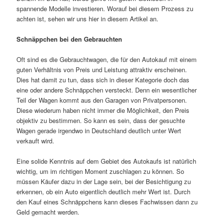
spannende Modelle investieren. Worauf bei diesem Prozess zu
achten ist, sehen wir uns hier in diesem Artikel an.
Schnäppchen bei den Gebrauchten
Oft sind es die Gebrauchtwagen, die für den Autokauf mit einem
guten Verhältnis von Preis und Leistung attraktiv erscheinen.
Dies hat damit zu tun, dass sich in dieser Kategorie doch das
eine oder andere Schnäppchen versteckt. Denn ein wesentlicher
Teil der Wagen kommt aus den Garagen von Privatpersonen.
Diese wiederum haben nicht immer die Möglichkeit, den Preis
objektiv zu bestimmen. So kann es sein, dass der gesuchte
Wagen gerade irgendwo in Deutschland deutlich unter Wert
verkauft wird.
Eine solide Kenntnis auf dem Gebiet des Autokaufs ist natürlich
wichtig, um im richtigen Moment zuschlagen zu können. So
müssen Käufer dazu in der Lage sein, bei der Besichtigung zu
erkennen, ob ein Auto eigentlich deutlich mehr Wert ist. Durch
den Kauf eines Schnäppchens kann dieses Fachwissen dann zu
Geld gemacht werden.