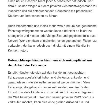
einen neuen Besitzer. Nicht jeder Autobesitzer hat jedoch Lust
darauf, seinen Wagen auf dem privaten Gebrauchtwagenmarkt zu
inserieren und die entsprechenden Gespräche mit potenziellen
Käufern und Interessenten zu führen.
Auch Probefahrten und vieles mehr, was rund um das gebrauchte
Fahrzeug wahrgenommen werden kann sind nicht so leicht zu
arrangieren und kosten jede Menge Zeit und gegebenenfalls auch
Nerven. Wer sich dazu entscheidet, einen gebrauchten Wagen zu
verkaufen, der kann jedoch auch direkt mit einem Händler in
Kontakt treten.
Gebrauchtwagenhändler kümmern sich unkompliziert um
den Ankauf der Fahrzeuge
Es gibt Händler, die sich auf den Handel mit gebrauchten
Fahrzeugen spezialisiert haben und die Autos ankaufen und
genau wissen, wie sie weiter verwertet werden können. Viele
Fahrzeuge, die gebraucht angekauft werden, werden für den
Export in andere Länder und zum Teil auch in andere Regionen
der Welt bereitgestellt. Wer also seinen privaten PKW oder Bus
verkaufen möchte, kann dies ohne großen Aufwand tun und