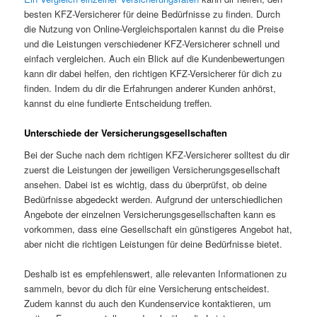
besten KFZ-Versicherer für deine Bedürfnisse zu finden. Durch
die Nutzung von Online-Vergleichsportalen kannst du die Preise
und die Leistungen verschiedener KFZ-Versicherer schnell und
einfach vergleichen. Auch ein Blick auf die Kundenbewertungen
kann dir dabei helfen, den richtigen KFZ-Versicherer für dich zu
finden. Indem du dir die Erfahrungen anderer Kunden anhörst,
kannst du eine fundierte Entscheidung treffen.
Unterschiede der
Versicherungsgesellschaften
Bei der Suche nach dem richtigen KFZ-Versicherer solltest du dir
zuerst die Leistungen der jeweiligen Versicherungsgesellschaft
ansehen. Dabei ist es wichtig, dass du überprüfst, ob deine
Bedürfnisse abgedeckt werden. Aufgrund der unterschiedlichen
Angebote der einzelnen Versicherungsgesellschaften kann es
vorkommen, dass eine Gesellschaft ein günstigeres Angebot hat,
aber nicht die richtigen Leistungen für deine Bedürfnisse bietet.
Deshalb ist es empfehlenswert, alle relevanten Informationen zu
sammeln, bevor du dich für eine Versicherung entscheidest.
Zudem kannst du auch den Kundenservice kontaktieren, um