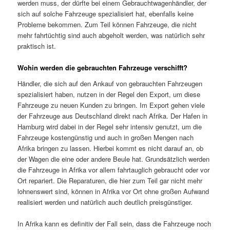
werden muss, der dürfte bei einem Gebrauchtwagenhändler, der
sich auf solche Fahrzeuge spezialisiert hat, ebenfalls keine
Probleme bekommen. Zum Teil können Fahrzeuge, die nicht
mehr fahrtüchtig sind auch abgeholt werden, was natürlich sehr
praktisch ist.
Wohin werden die gebrauchten Fahrzeuge verschifft?
Händler, die sich auf den Ankauf von gebrauchten Fahrzeugen
spezialisiert haben, nutzen in der Regel den Export, um diese
Fahrzeuge zu neuen Kunden zu bringen. Im Export gehen viele
der Fahrzeuge aus Deutschland direkt nach Afrika. Der Hafen in
Hamburg wird dabei in der Regel sehr intensiv genutzt, um die
Fahrzeuge kostengünstig und auch in großen Mengen nach
Afrika bringen zu lassen. Hierbei kommt es nicht darauf an, ob
der Wagen die eine oder andere Beule hat. Grundsätzlich werden
die Fahrzeuge in Afrika vor allem fahrtauglich gebraucht oder vor
Ort repariert. Die Reparaturen, die hier zum Teil gar nicht mehr
lohnenswert sind, können in Afrika vor Ort ohne großen Aufwand
realisiert werden und natürlich auch deutlich preisgünstiger.
In Afrika kann es definitiv der Fall sein, dass die Fahrzeuge noch