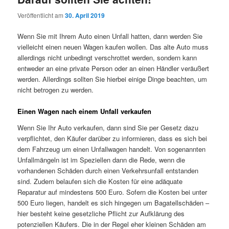
Veröffentlicht am
30. April 2019
Wenn Sie mit Ihrem Auto einen Unfall hatten, dann werden Sie
vielleicht einen neuen Wagen kaufen wollen. Das alte Auto muss
allerdings nicht unbedingt verschrottet werden, sondern kann
entweder an eine private Person oder an einen Händler veräußert
werden. Allerdings sollten Sie hierbei einige Dinge beachten, um
nicht betrogen zu werden.
Einen Wagen nach einem Unfall verkaufen
Wenn Sie Ihr Auto verkaufen, dann sind Sie per Gesetz dazu
verpflichtet, den Käufer darüber zu informieren, dass es sich bei
dem Fahrzeug um einen Unfallwagen handelt. Von sogenannten
Unfallmängeln ist im Speziellen dann die Rede, wenn die
vorhandenen Schäden durch einen Verkehrsunfall entstanden
sind. Zudem belaufen sich die Kosten für eine adäquate
Reparatur auf mindestens 500 Euro. Sofern die Kosten bei unter
500 Euro liegen, handelt es sich hingegen um Bagatellschäden –
hier besteht keine gesetzliche Pflicht zur Aufklärung des
potenziellen Käufers. Die in der Regel eher kleinen Schäden am