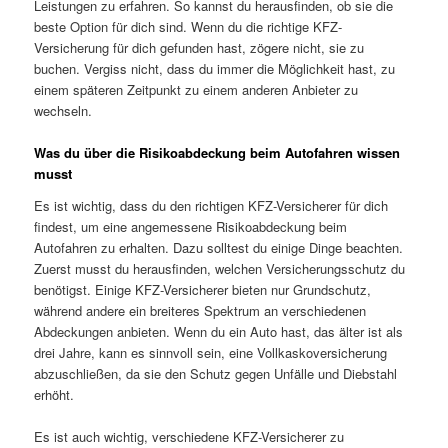
Leistungen zu erfahren. So kannst du herausfinden, ob sie die
beste Option für dich sind. Wenn du die richtige KFZ-
Versicherung für dich gefunden hast, zögere nicht, sie zu
buchen. Vergiss nicht, dass du immer die Möglichkeit hast, zu
einem späteren Zeitpunkt zu einem anderen Anbieter zu
wechseln.
Was du über die Risikoabdeckung beim Autofahren wissen
musst
Es ist wichtig, dass du den richtigen KFZ-Versicherer für dich
findest, um eine angemessene Risikoabdeckung beim
Autofahren zu erhalten. Dazu solltest du einige Dinge beachten.
Zuerst musst du herausfinden, welchen Versicherungsschutz du
benötigst. Einige KFZ-Versicherer bieten nur Grundschutz,
während andere ein breiteres Spektrum an verschiedenen
Abdeckungen anbieten. Wenn du ein Auto hast, das älter ist als
drei Jahre, kann es sinnvoll sein, eine Vollkaskoversicherung
abzuschließen, da sie den Schutz gegen Unfälle und Diebstahl
erhöht.
Es ist auch wichtig, verschiedene KFZ-Versicherer zu