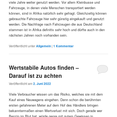
viele Jahre weiter genutzt werden. Vor allem Kleinbusse und
Fahrzeuge, in denen viele Menschen transportiert werden
können, sind in Afrika natürlich sehr gefragt. Gleichzeitig können
gebrauchte Fahrzeuge hier sehr günstig eingekauft und genutzt
werden. Die Nachfrage nach Fahrzeugen die aus Deutschland
stammen ist in Afrika definitiv sehr hoch und dürfte auch in den
nächsten Jahren noch vorhanden sein.
Veröffentlicht unter
Allgemein
|
1
Kommentar
Wertstabile Autos finden –
Darauf ist zu achten
Veröffentlicht am
2. Juni 2022
Viele Verbraucher wissen um das Risiko, welches sie mit dem
Kauf eines Neuwagens eingehen. Denn schon die berühmten
ersten gefahrenen Meter auf dem Hof des Händlers bringen
bekanntermaßen einen Wertverlust mit sich. Doch gerade wer
Benzin im Blut hat, würde genre mit gutem Gewissen in