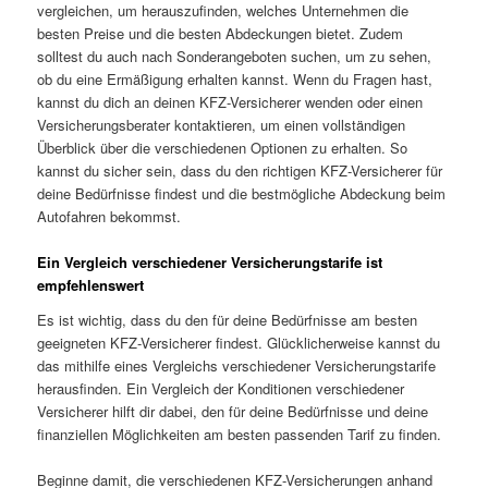
vergleichen, um herauszufinden, welches Unternehmen die
besten Preise und die besten Abdeckungen bietet. Zudem
solltest du auch nach Sonderangeboten suchen, um zu sehen,
ob du eine Ermäßigung erhalten kannst. Wenn du Fragen hast,
kannst du dich an deinen KFZ-Versicherer wenden oder einen
Versicherungsberater kontaktieren, um einen vollständigen
Überblick über die verschiedenen Optionen zu erhalten. So
kannst du sicher sein, dass du den richtigen KFZ-Versicherer für
deine Bedürfnisse findest und die bestmögliche Abdeckung beim
Autofahren bekommst.
Ein Vergleich verschiedener Versicherungstarife ist
empfehlenswert
Es ist wichtig, dass du den für deine Bedürfnisse am besten
geeigneten KFZ-Versicherer findest. Glücklicherweise kannst du
das mithilfe eines Vergleichs verschiedener Versicherungstarife
herausfinden. Ein Vergleich der Konditionen verschiedener
Versicherer hilft dir dabei, den für deine Bedürfnisse und deine
finanziellen Möglichkeiten am besten passenden Tarif zu finden.
Beginne damit, die verschiedenen KFZ-Versicherungen anhand