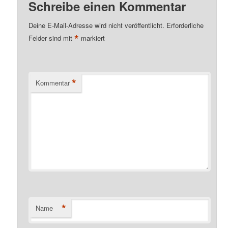
Schreibe einen Kommentar
Deine E-Mail-Adresse wird nicht veröffentlicht.
Erforderliche
*
Felder sind mit
markiert
*
Kommentar
*
Name