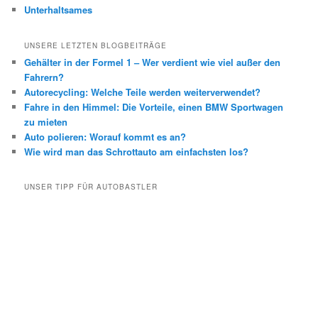
Unterhaltsames
UNSERE LETZTEN BLOGBEITRÄGE
Gehälter in der Formel 1 – Wer verdient wie viel außer den
Fahrern?
Autorecycling: Welche Teile werden weiterverwendet?
Fahre in den Himmel: Die Vorteile, einen BMW Sportwagen
zu mieten
Auto polieren: Worauf kommt es an?
Wie wird man das Schrottauto am einfachsten los?
UNSER TIPP FÜR AUTOBASTLER