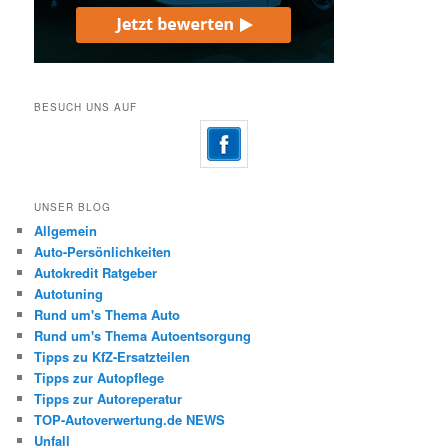
BESUCH UNS AUF
UNSER BLOG
Allgemein
Auto-Persönlichkeiten
Autokredit Ratgeber
Autotuning
Rund um's Thema Auto
Rund um's Thema Autoentsorgung
Tipps zu KfZ-Ersatzteilen
Tipps zur Autopflege
Tipps zur Autoreperatur
TOP-Autoverwertung.de NEWS
Unfall