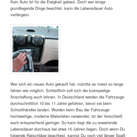
Kein Auto ist für die Ewigkeit gebaut. Doch wer einige
grundlegende Dinge beachtet, kann die Lebensdauer Auto
verlängern.
Wer sich ein neues Auto gekauft hat, möchte es meist so lange
fahren wie möglich. Schließlich soll sich die kostspielige
Anschaffung auch lohnen. In Deutschland werden die Fahrzeuge
durchschnittlich 10 bis 11 Jahre gefahren, bevor sie beim
Schrotthändler landen. Wurden beim Bau der Fahrzeuge
hochwertige, moderne Materialien verwendet, ist der Verschleiß
auch entsprechend geringer. So kann liegt die zu erwartende
Lebensdauer durchaus bei etwa 15 Jahren liegen. Doch wenn Du
folgende Ratschläge beachtest, kannst Du noch viel länger Spaß