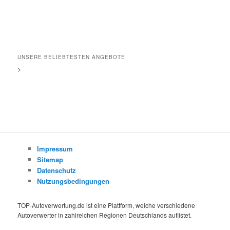
UNSERE BELIEBTESTEN ANGEBOTE
>
Impressum
Sitemap
Datenschutz
Nutzungsbedingungen
TOP-Autoverwertung.de ist eine Plattform, welche verschiedene
Autoverwerter in zahlreichen Regionen Deutschlands auflistet.