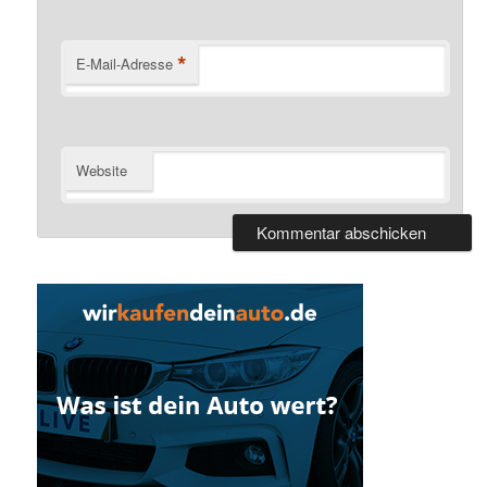
*
E-Mail-Adresse
Website