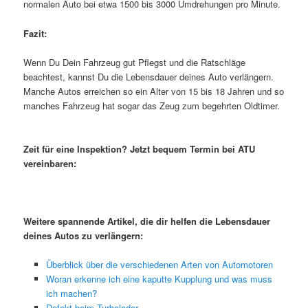
normalen Auto bei etwa 1500 bis 3000 Umdrehungen pro Minute.
Fazit:
Wenn Du Dein Fahrzeug gut Pflegst und die Ratschläge
beachtest, kannst Du die Lebensdauer deines Auto verlängern.
Manche Autos erreichen so ein Alter von 15 bis 18 Jahren und so
manches Fahrzeug hat sogar das Zeug zum begehrten Oldtimer.
Zeit für eine Inspektion? Jetzt bequem Termin bei ATU
vereinbaren:
Weitere spannende Artikel, die dir helfen die Lebensdauer
deines Autos zu verlängern:
Überblick über die verschiedenen Arten von Automotoren
Woran erkenne ich eine kaputte Kupplung und was muss
ich machen?
Defekt beim Turbolader